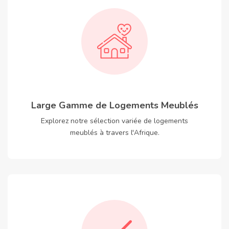
Large Gamme de Logements Meublés
Explorez notre sélection variée de logements
meublés à travers l'Afrique.