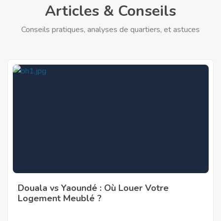
Articles & Conseils
Conseils pratiques, analyses de quartiers, et astuces
Douala vs Yaoundé : Où Louer Votre
Logement Meublé ?