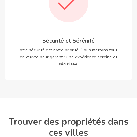
Sécurité et Sérénité
otre sécurité est notre priorité. Nous mettons tout
en œuvre pour garantir une expérience sereine et
sécurisée.
Trouver des propriétés dans
ces villes