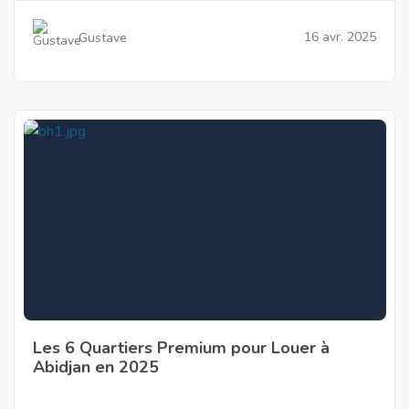
16 avr. 2025
Gustave
Les 6 Quartiers Premium pour Louer à
Abidjan en 2025