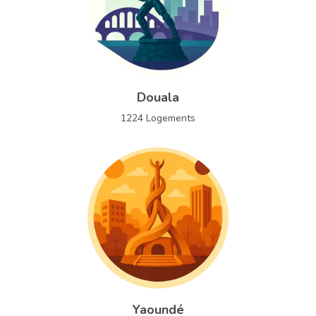
Douala
1224
Logements
Yaoundé