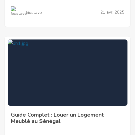
21 avr. 2025
Gustave
Guide Complet : Louer un Logement
Meublé au Sénégal