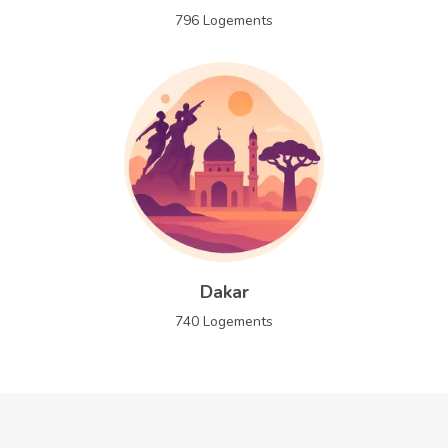
796
Logements
Dakar
740
Logements