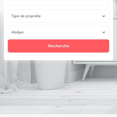
Recherche