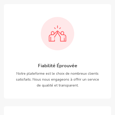
Fiabilité Éprouvée
Notre plateforme est le choix de nombreux clients
satisfaits. Nous nous engageons à offrir un service
de qualité et transparent.