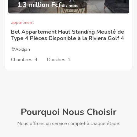
1.3 million Fcfa
/ mois
appartment
Bel Appartement Haut Standing Meublé de
Type 4 Pièces Disponible à la Riviera Golf 4
Abidjan
Chambres:
4
Douches:
1
Pourquoi Nous Choisir
Nous offrons un service complet à chaque étape.