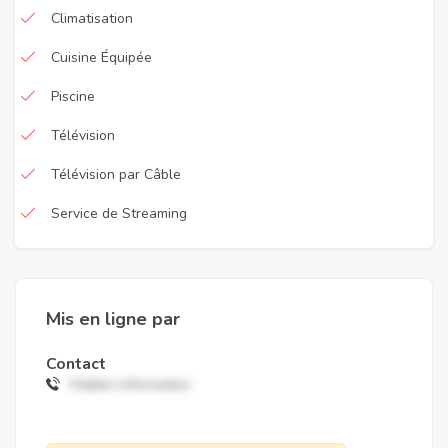
Climatisation
Cuisine Équipée
Piscine
Télévision
Télévision par Câble
Service de Streaming
Mis en ligne par
Contact
Hidden information