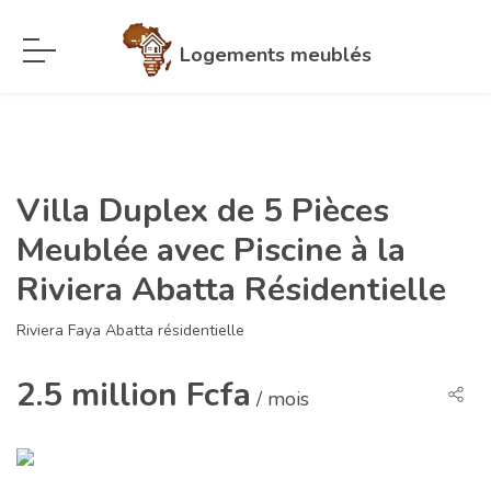
Logements meublés
Villa Duplex de 5 Pièces
Meublée avec Piscine à la
Riviera Abatta Résidentielle
Riviera Faya Abatta résidentielle
2.5 million Fcfa
/ mois