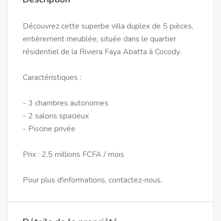
Découvrez cette superbe villa duplex de 5 pièces,
entièrement meublée, située dans le quartier
résidentiel de la Riviera Faya Abatta à Cocody.
Caractéristiques :
- 3 chambres autonomes
- 2 salons spacieux
- Piscine privée
Prix : 2,5 millions FCFA / mois
Pour plus d'informations, contactez-nous.