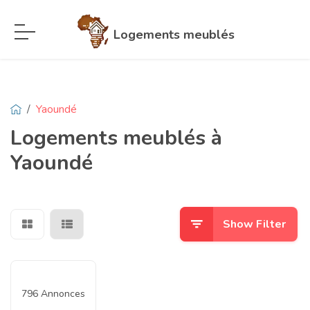
Logements meublés
Yaoundé
Logements meublés à
Yaoundé
Show Filter
796
Annonces