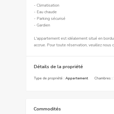
- Climatisation
- Eau chaude
- Parking sécurisé
- Gardien
L'appartement est idéalement situé en bordure
accrue. Pour toute réservation, veuillez nous 
Détails de la propriété
Type de propriété :
Appartement
Chambres :
Commodités