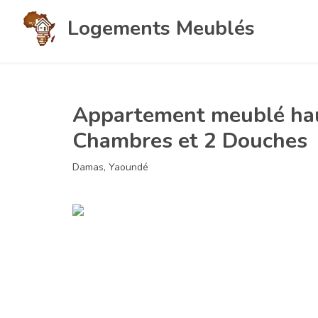
Logements Meublés
Appartement meublé hau
Chambres et 2 Douches
Damas, Yaoundé