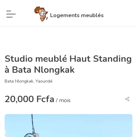
Logements meublés
Studio meublé Haut Standing
à Bata Nlongkak
Bata Nlongkak, Yaoundé
20,000 Fcfa
/ mois