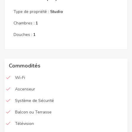
Type de propriété :
Studio
Chambres :
1
Douches :
1
Commodités
Wi-Fi
Ascenseur
Système de Sécurité
Balcon ou Terrasse
Télévision