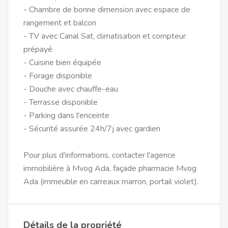
- Chambre de bonne dimension avec espace de
rangement et balcon
- TV avec Canal Sat, climatisation et compteur
prépayé
- Cuisine bien équipée
- Forage disponible
- Douche avec chauffe-eau
- Terrasse disponible
- Parking dans l'enceinte
- Sécurité assurée 24h/7j avec gardien
Pour plus d'informations, contacter l'agence
immobilière à Mvog Ada, façade pharmacie Mvog
Ada (immeuble en carreaux marron, portail violet).
Détails de la propriété