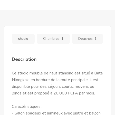
studio
Chambres:
1
Douches:
1
Description
Ce studio meublé de haut standing est situé à Bata
Nlongkak, en bordure de la route principale. Il est
disponible pour des séjours courts, moyens ou
longs et est proposé à 20,000 FCFA par mois.
Caractéristiques :
- Salon spacieux et lumineux avec lustre et balcon