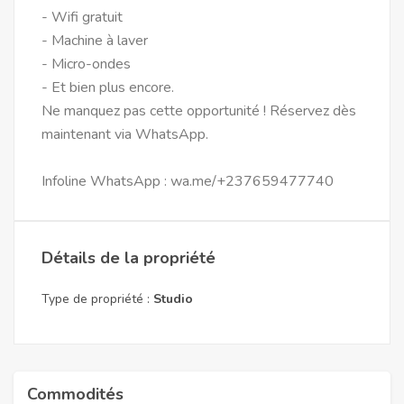
- Wifi gratuit
- Machine à laver
- Micro-ondes
- Et bien plus encore.
Ne manquez pas cette opportunité ! Réservez dès
maintenant via WhatsApp.
Infoline WhatsApp : wa.me/+237659477740
Détails de la propriété
Type de propriété :
Studio
Commodités