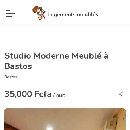
Logements meublés
Studio Moderne Meublé à
Bastos
Bastos
35,000 Fcfa
/ nuit