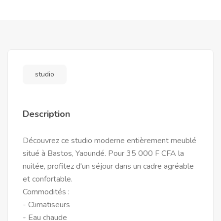
studio
Description
Découvrez ce studio moderne entièrement meublé
situé à Bastos, Yaoundé. Pour 35 000 F CFA la
nuitée, profitez d'un séjour dans un cadre agréable
et confortable.
Commodités :
- Climatiseurs
- Eau chaude