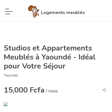
Logements meublés
Studios et Appartements
Meublés à Yaoundé - Idéal
pour Votre Séjour
Yaoundé
15,000 Fcfa
/ mois