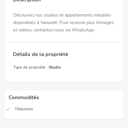
Découvrez nos studios et appartements meublés
disponibles à Yaoundé. Pour recevoir plus d'images
et vidéos, contactez-nous via WhatsApp.
Détails de la propriété
Type de propriété :
Studio
Commodités
Télévision