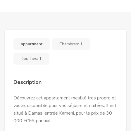
appartment
Chambres:
1
Douches:
1
Description
Découvrez cet appartement meublé très propre et
vaste, disponible pour vos séjours et nuitées. Il est
situé à Damas, entrée Kameni, pour le prix de 30
000 FCFA par nuit.