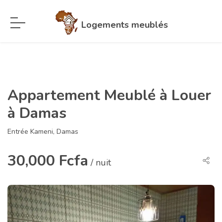
Logements meublés
Appartement Meublé à Louer
à Damas
Entrée Kameni, Damas
30,000 Fcfa
/ nuit