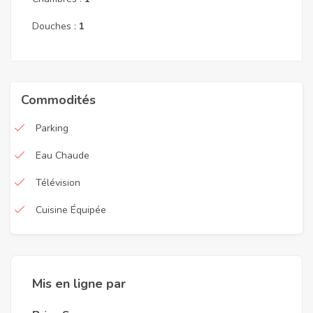
Douches :
1
Commodités
Parking
Eau Chaude
Télévision
Cuisine Équipée
Mis en ligne par