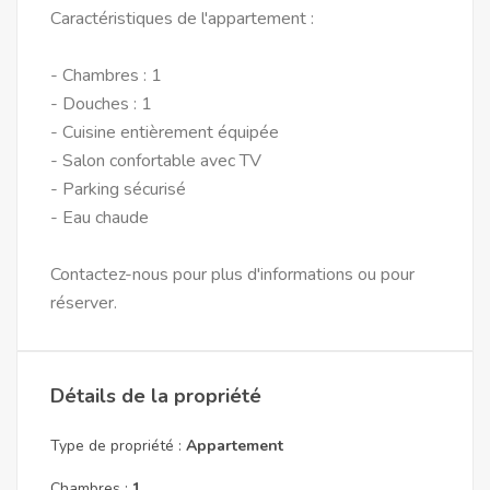
Caractéristiques de l'appartement :
- Chambres : 1
- Douches : 1
- Cuisine entièrement équipée
- Salon confortable avec TV
- Parking sécurisé
- Eau chaude
Contactez-nous pour plus d'informations ou pour
réserver.
Détails de la propriété
Type de propriété :
Appartement
Chambres :
1