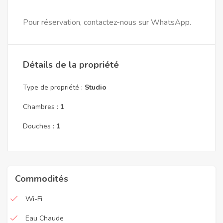
Pour réservation, contactez-nous sur WhatsApp.
Détails de la propriété
Type de propriété :
Studio
Chambres :
1
Douches :
1
Commodités
Wi-Fi
Eau Chaude