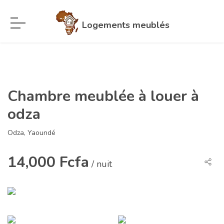
Logements meublés
Chambre meublée à louer à
odza
Odza, Yaoundé
14,000 Fcfa
/ nuit