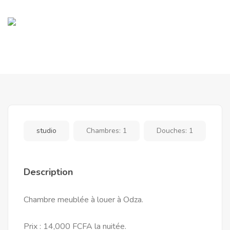
studio
Chambres:
1
Douches:
1
Description
Chambre meublée à louer à Odza.
Prix : 14,000 FCFA la nuitée.