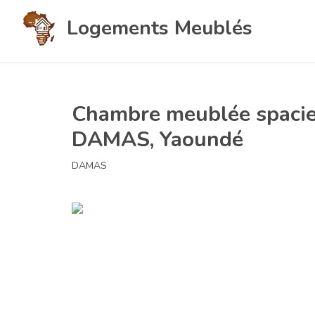
Logements Meublés
Chambre meublée spacieu
DAMAS, Yaoundé
DAMAS