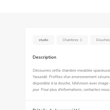
studio
Chambres:
1
Douches
Description
Découvrez cette chambre meublée spacieuse 
Yaoundé. Profitez d'un environnement sécurisé
disponible à la douche, télévision avec image
jour. Pour plus d'informations, contactez-nous