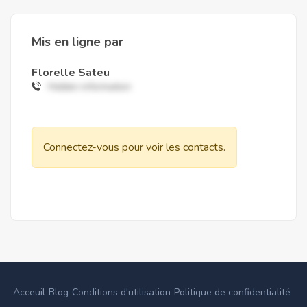
Mis en ligne par
Florelle Sateu
Hidden information
Connectez-vous pour voir les contacts.
Acceuil
Blog
Conditions d'utilisation
Politique de confidentialité