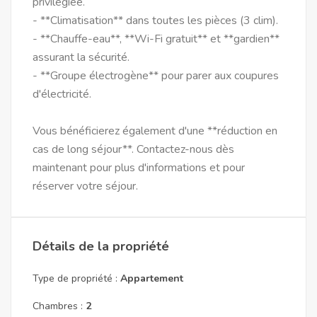
privilégiée.
- **Climatisation** dans toutes les pièces (3 clim).
- **Chauffe-eau**, **Wi-Fi gratuit** et **gardien**
assurant la sécurité.
- **Groupe électrogène** pour parer aux coupures
d'électricité.
Vous bénéficierez également d'une **réduction en
cas de long séjour**. Contactez-nous dès
maintenant pour plus d'informations et pour
réserver votre séjour.
Détails de la propriété
Type de propriété :
Appartement
Chambres :
2