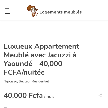
Logements meublés
Luxueux Appartement
Meublé avec Jacuzzi à
Yaoundé - 40,000
FCFA/nuitée
Ngousso, Secteur Résidentiel
40,000 Fcfa
/ nuit