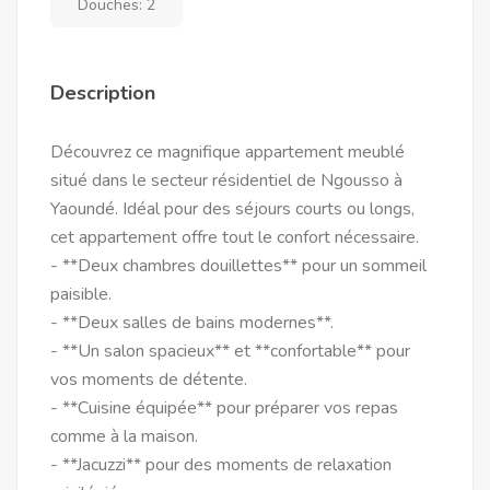
Douches:
2
Description
Découvrez ce magnifique appartement meublé
situé dans le secteur résidentiel de Ngousso à
Yaoundé. Idéal pour des séjours courts ou longs,
cet appartement offre tout le confort nécessaire.
- **Deux chambres douillettes** pour un sommeil
paisible.
- **Deux salles de bains modernes**.
- **Un salon spacieux** et **confortable** pour
vos moments de détente.
- **Cuisine équipée** pour préparer vos repas
comme à la maison.
- **Jacuzzi** pour des moments de relaxation