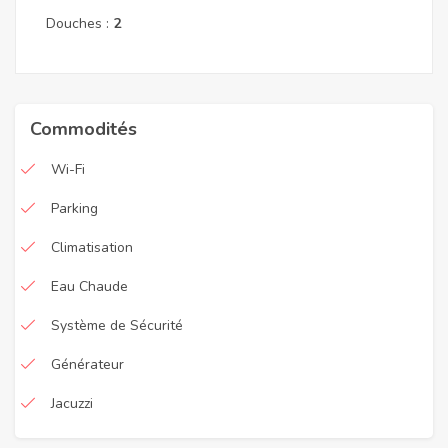
Douches :
2
Commodités
Wi-Fi
Parking
Climatisation
Eau Chaude
Système de Sécurité
Générateur
Jacuzzi