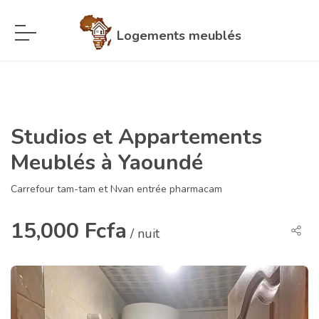
Logements meublés
Studios et Appartements
Meublés à Yaoundé
Carrefour tam-tam et Nvan entrée pharmacam
15,000 Fcfa
/ nuit