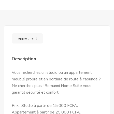
appartment
Description
Vous recherchez un studio ou un appartement
meublé propre et en bordure de route à Yaoundé ?
Ne cherchez plus ! Romanni Home Suite vous
garantit sécurité et confort.
Prix : Studio à partir de 15,000 FCFA,
Appartement à partir de 25,000 FCFA.