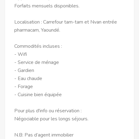
Forfaits mensuels disponibles.
Localisation : Carrefour tam-tam et Nvan entrée
pharmacam, Yaoundé.
Commodités incluses :
- Wifi
- Service de ménage
- Gardien
- Eau chaude
- Forage
- Cuisine bien équipée
Pour plus d'info ou réservation :
Négociable pour les longs séjours.
N.B: Pas d’agent immobilier