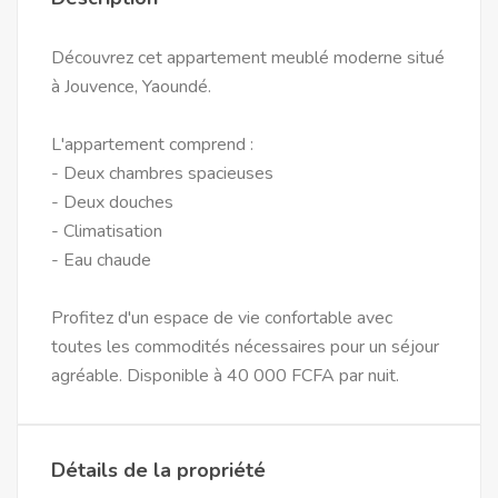
Découvrez cet appartement meublé moderne situé
à Jouvence, Yaoundé.
L'appartement comprend :
- Deux chambres spacieuses
- Deux douches
- Climatisation
- Eau chaude
Profitez d'un espace de vie confortable avec
toutes les commodités nécessaires pour un séjour
agréable. Disponible à 40 000 FCFA par nuit.
Détails de la propriété