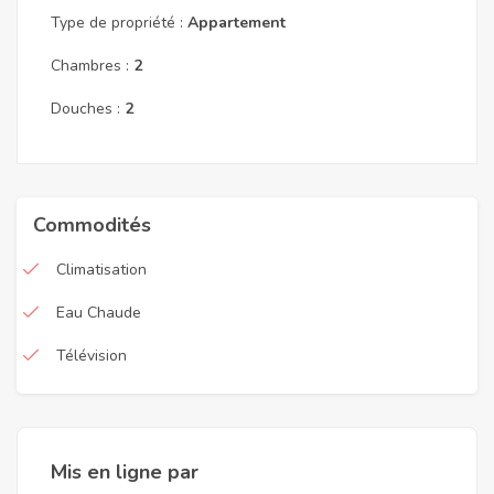
Type de propriété :
Appartement
Chambres :
2
Douches :
2
Commodités
Climatisation
Eau Chaude
Télévision
Mis en ligne par