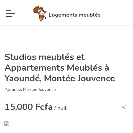
Logements meublés
Studios meublés et
Appartements Meublés à
Yaoundé, Montée Jouvence
Yaoundé, Montée Jouvence
15,000 Fcfa
/ nuit