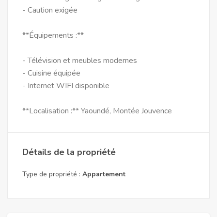
- Caution exigée
**Équipements :**
- Télévision et meubles modernes
- Cuisine équipée
- Internet WIFI disponible
**Localisation :** Yaoundé, Montée Jouvence
Détails de la propriété
Type de propriété :
Appartement