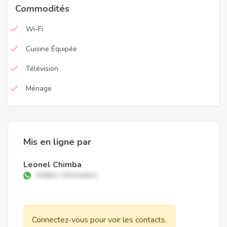
Commodités
Wi-Fi
Cuisine Équipée
Télévision
Ménage
Mis en ligne par
Leonel Chimba
Hidden information
Connectez-vous pour voir les contacts.