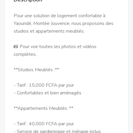
Pour une solution de logement confortable à
Yaoundé, Montée Jouvence, nous proposons des
studios et appartements meublés.
📸 Pour voir toutes les photos et vidéos
complètes,
**Studios Meublés :**
- Tarif : 15,000 FCFA par jour
- Confortables et bien aménagés
**Appartements Meublés :**
- Tarif : 40,000 FCFA par jour
- Service de gardiennage et ménage inclus