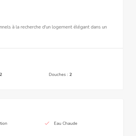
onnels à la recherche d'un logement élégant dans un
2
Douches :
2
tion
Eau Chaude