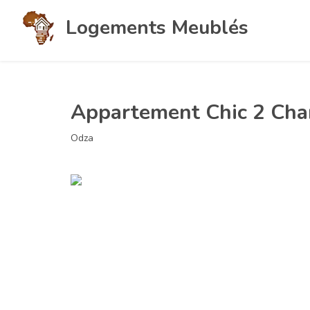
Logements Meublés
Appartement Chic 2 Ch
Odza