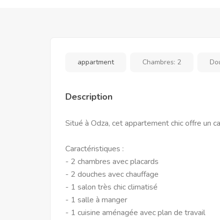
appartment
Chambres:
2
Do
Description
Situé à Odza, cet appartement chic offre un c
Caractéristiques :
- 2 chambres avec placards
- 2 douches avec chauffage
- 1 salon très chic climatisé
- 1 salle à manger
- 1 cuisine aménagée avec plan de travail