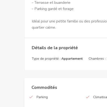
- Terrasse et buanderie
- Parking gardé et forage
Idéal pour une petite famille ou des professi
quartier calme.
Détails de la propriété
Type de propriété :
Appartement
Chambres :
Commodités
Parking
Climatisa