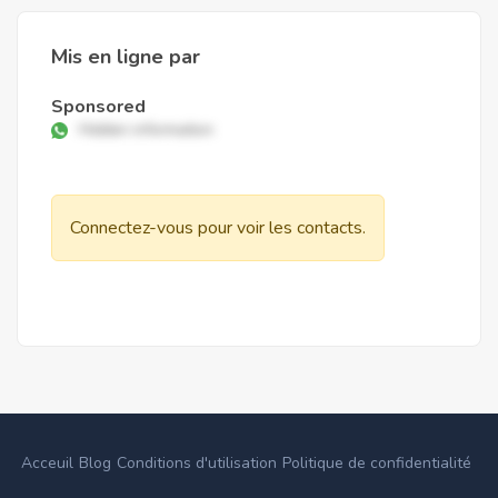
Mis en ligne par
Sponsored
Hidden information
Connectez-vous pour voir les contacts.
Acceuil
Blog
Conditions d'utilisation
Politique de confidentialité