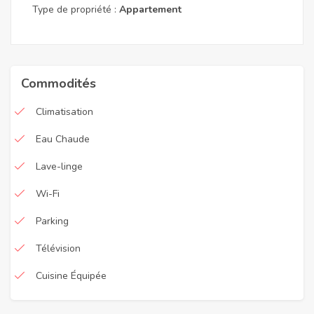
Type de propriété :
Appartement
Commodités
Climatisation
Eau Chaude
Lave-linge
Wi-Fi
Parking
Télévision
Cuisine Équipée