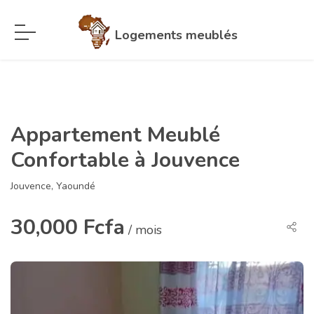
Logements meublés
Appartement Meublé
Confortable à Jouvence
Jouvence, Yaoundé
30,000 Fcfa
/ mois