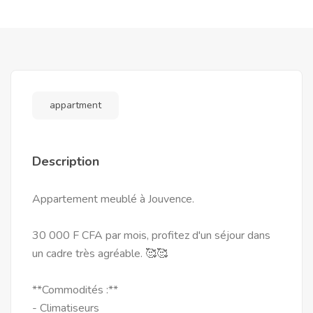
appartment
Description
Appartement meublé à Jouvence.
30 000 F CFA par mois, profitez d'un séjour dans
un cadre très agréable. 🥰🥰
**Commodités :**
- Climatiseurs