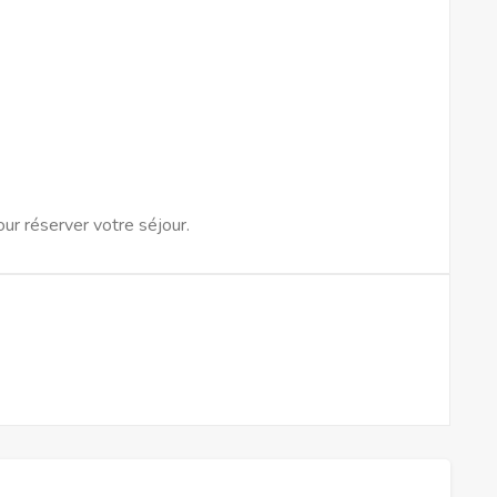
ur réserver votre séjour.