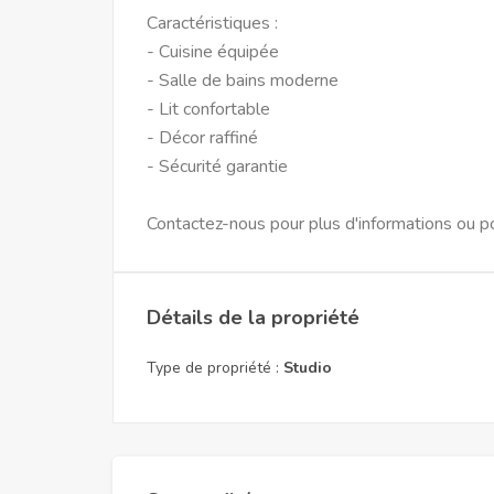
Caractéristiques :
- Cuisine équipée
- Salle de bains moderne
- Lit confortable
- Décor raffiné
- Sécurité garantie
Contactez-nous pour plus d'informations ou po
Détails de la propriété
Type de propriété :
Studio