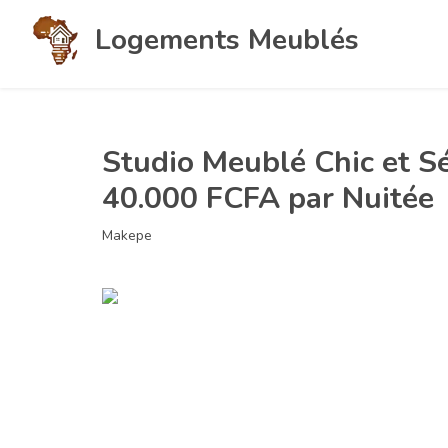
Logements Meublés
Studio Meublé Chic et S
40.000 FCFA par Nuitée
Makepe