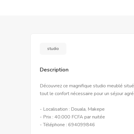
studio
Description
Découvrez ce magnifique studio meublé situé 
tout le confort nécessaire pour un séjour agré
- Localisation : Douala, Makepe
- Prix : 40.000 FCFA par nuitée
- Téléphone : 694099846