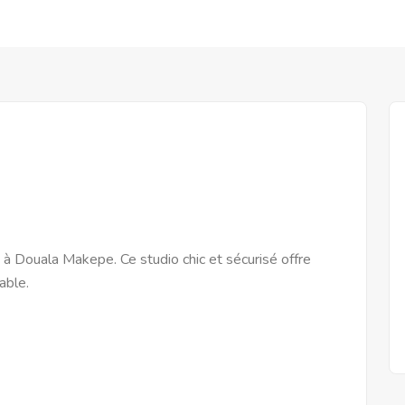
à Douala Makepe. Ce studio chic et sécurisé offre
able.