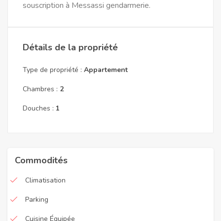
souscription à Messassi gendarmerie.
Détails de la propriété
Type de propriété :
Appartement
Chambres :
2
Douches :
1
Commodités
Climatisation
Parking
Cuisine Équipée