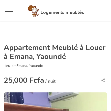
Logements meublés
Appartement Meublé à Louer
à Emana, Yaoundé
Lieu-dit Emana, Yaoundé
25,000 Fcfa
/ nuit