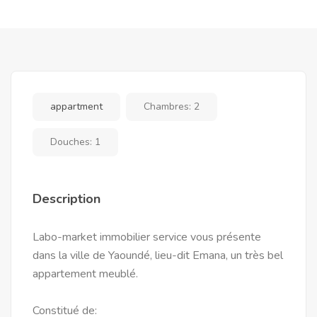
appartment
Chambres:
2
Douches:
1
Description
Labo-market immobilier service vous présente
dans la ville de Yaoundé, lieu-dit Emana, un très bel
appartement meublé.
Constitué de: