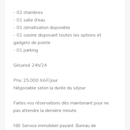
- 02 chambres
- 01 salle d'eau
- 01 climatisation disponible
- 01 cuisine disposant toutes les options et
gadgets de pointe
- 01 parking
Sécurisé 24h/24
Prix: 25.000 XAF/jour
Négociable selon la durée du séjour
Faites vos réservations dès maintenant pour ne
pas attendre la dernière minute.
NB: Service immobilier payant. Bureau de