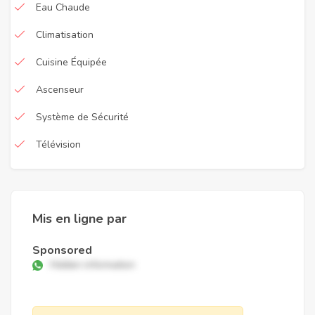
Eau Chaude
Climatisation
Cuisine Équipée
Ascenseur
Système de Sécurité
Télévision
Mis en ligne par
Sponsored
Hidden information