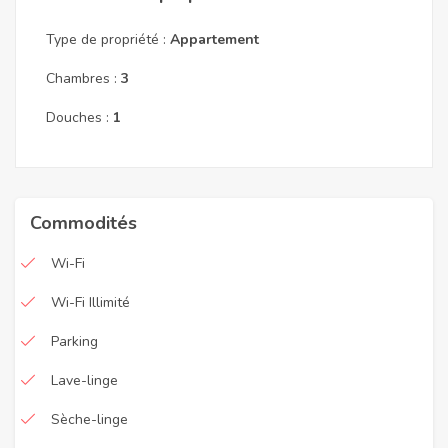
Type de propriété :
Appartement
Chambres :
3
Douches :
1
Commodités
Wi-Fi
Wi-Fi Illimité
Parking
Lave-linge
Sèche-linge