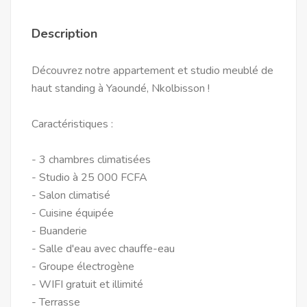
Description
Découvrez notre appartement et studio meublé de
haut standing à Yaoundé, Nkolbisson !
Caractéristiques :
- 3 chambres climatisées
- Studio à 25 000 FCFA
- Salon climatisé
- Cuisine équipée
- Buanderie
- Salle d'eau avec chauffe-eau
- Groupe électrogène
- WIFI gratuit et illimité
- Terrasse