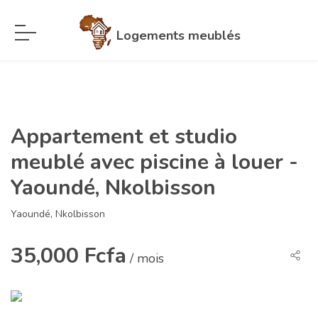
Logements meublés
Appartement et studio
meublé avec piscine à louer -
Yaoundé, Nkolbisson
Yaoundé, Nkolbisson
35,000 Fcfa
/ mois