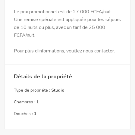
Le prix promotionnel est de 27 000 FCFA/nuit.
Une remise spéciale est appliquée pour les séjours
de 10 nuits ou plus, avec un tarif de 25 000
FCFA/nuit.
Pour plus d'informations, veuillez nous contacter.
Détails de la propriété
Type de propriété :
Studio
Chambres :
1
Douches :
1