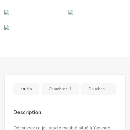
studio
Chambres:
1
Douches:
1
Description
Découvrez ce joli studio meublé situé à Yaoundé,