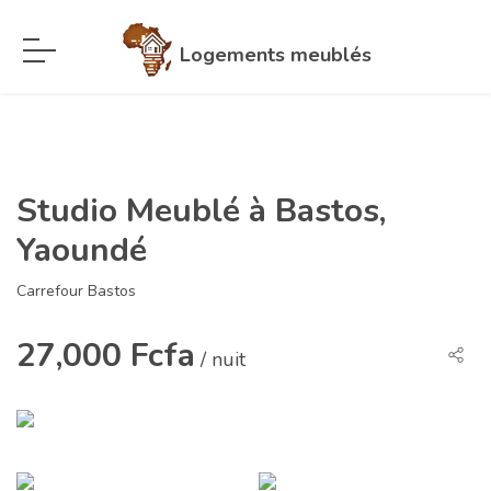
Logements meublés
Studio Meublé à Bastos,
Yaoundé
Carrefour Bastos
27,000 Fcfa
/ nuit