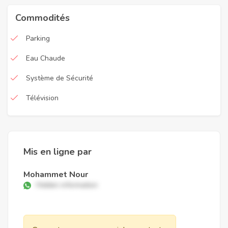
Commodités
Parking
Eau Chaude
Système de Sécurité
Télévision
Mis en ligne par
Mohammet Nour
Hidden information