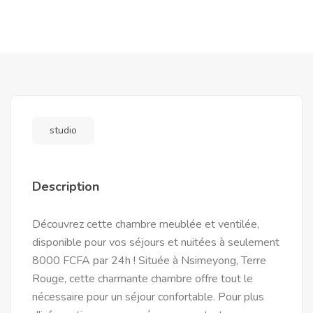
studio
Description
Découvrez cette chambre meublée et ventilée,
disponible pour vos séjours et nuitées à seulement
8000 FCFA par 24h ! Située à Nsimeyong, Terre
Rouge, cette charmante chambre offre tout le
nécessaire pour un séjour confortable. Pour plus