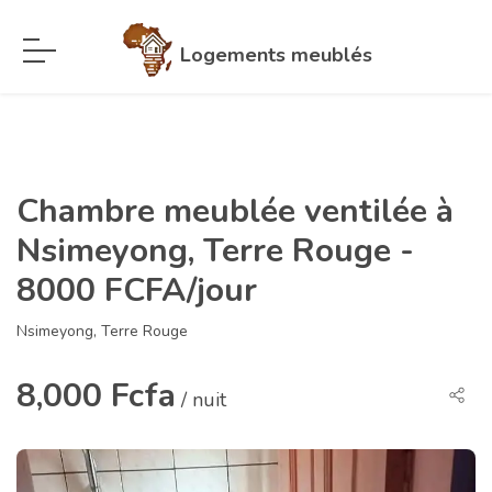
Logements meublés
Chambre meublée ventilée à
Nsimeyong, Terre Rouge -
8000 FCFA/jour
Nsimeyong, Terre Rouge
8,000 Fcfa
/ nuit