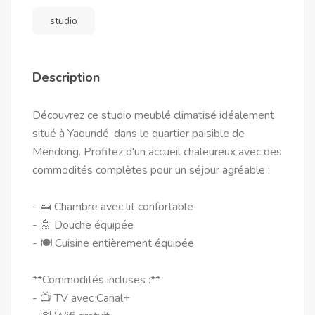
studio
Description
Découvrez ce studio meublé climatisé idéalement
situé à Yaoundé, dans le quartier paisible de
Mendong. Profitez d'un accueil chaleureux avec des
commodités complètes pour un séjour agréable :
- 🛌 Chambre avec lit confortable
- 🚿 Douche équipée
- 🍽️ Cuisine entièrement équipée
**Commodités incluses :**
- 📺 TV avec Canal+