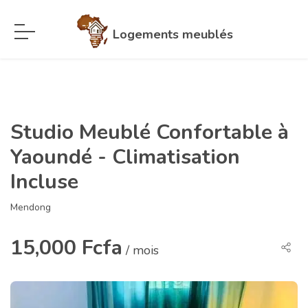
Logements meublés
Studio Meublé Confortable à
Yaoundé - Climatisation
Incluse
Mendong
15,000 Fcfa
/ mois