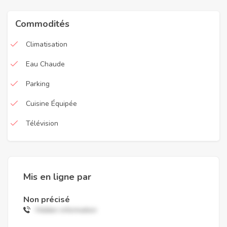
Commodités
Climatisation
Eau Chaude
Parking
Cuisine Équipée
Télévision
Mis en ligne par
Non précisé
Hidden information