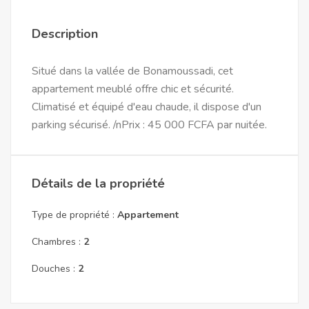
Description
Situé dans la vallée de Bonamoussadi, cet
appartement meublé offre chic et sécurité.
Climatisé et équipé d'eau chaude, il dispose d'un
parking sécurisé. /nPrix : 45 000 FCFA par nuitée.
Détails de la propriété
Type de propriété :
Appartement
Chambres :
2
Douches :
2