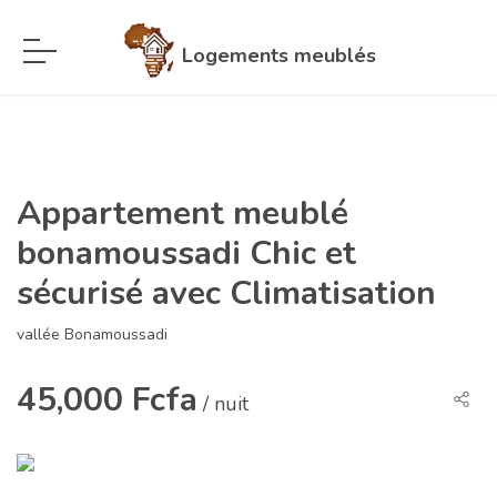
Logements meublés
Appartement meublé
bonamoussadi Chic et
sécurisé avec Climatisation
vallée Bonamoussadi
45,000 Fcfa
/ nuit