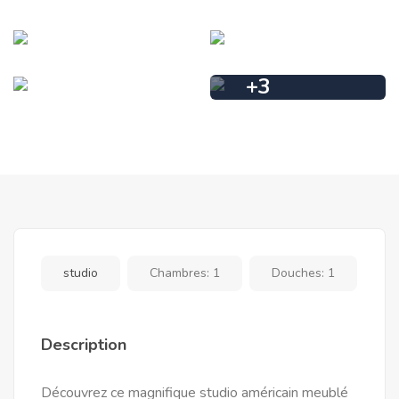
+
3
studio
Chambres:
1
Douches:
1
Description
Découvrez ce magnifique studio américain meublé