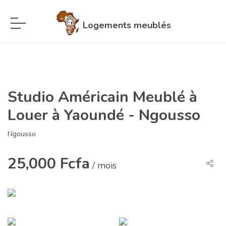
Logements meublés
Studio Américain Meublé à
Louer à Yaoundé - Ngousso
Ngousso
25,000 Fcfa
/ mois