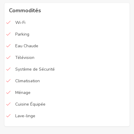
Commodités
Wi-Fi
Parking
Eau Chaude
Télévision
Système de Sécurité
Climatisation
Ménage
Cuisine Équipée
Lave-linge