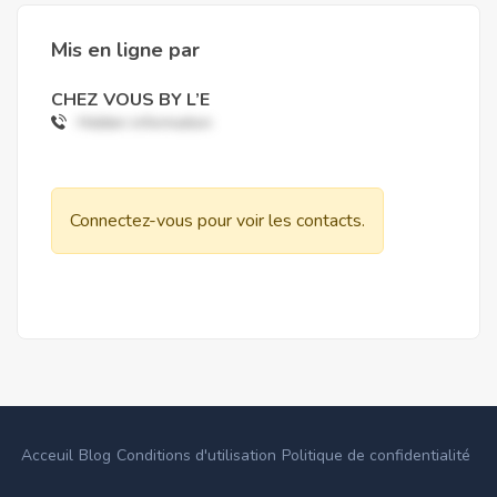
Mis en ligne par
CHEZ VOUS BY L’E
Hidden information
Connectez-vous pour voir les contacts.
Acceuil
Blog
Conditions d'utilisation
Politique de confidentialité