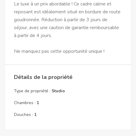
Le luxe à un prix abordable ! Ce cadre calme et
reposant est idéalement situé en bordure de route
goudronnée. Réduction à partir de 3 jours de
séjour, avec une caution de garantie remboursable
à partir de 4 jours.
Ne manquez pas cette opportunité unique !
Détails de la propriété
Type de propriété :
Studio
Chambres :
1
Douches :
1