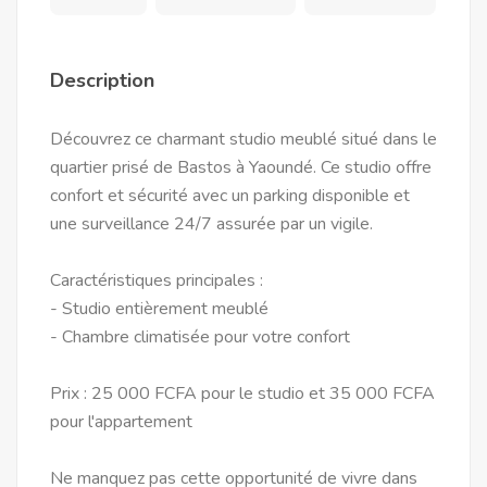
Description
Découvrez ce charmant studio meublé situé dans le
quartier prisé de Bastos à Yaoundé. Ce studio offre
confort et sécurité avec un parking disponible et
une surveillance 24/7 assurée par un vigile.
Caractéristiques principales :
- Studio entièrement meublé
- Chambre climatisée pour votre confort
Prix : 25 000 FCFA pour le studio et 35 000 FCFA
pour l'appartement
Ne manquez pas cette opportunité de vivre dans