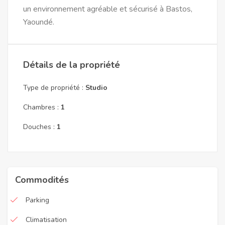
un environnement agréable et sécurisé à Bastos,
Yaoundé.
Détails de la propriété
Type de propriété :
Studio
Chambres :
1
Douches :
1
Commodités
Parking
Climatisation