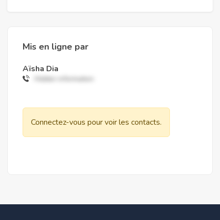
Mis en ligne par
Aïsha Dia
Hidden information
Connectez-vous pour voir les contacts.