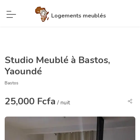
Logements meublés
Studio Meublé à Bastos,
Yaoundé
Bastos
25,000 Fcfa
/ nuit