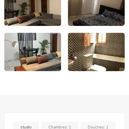
studio
Chambres:
1
Douches:
1