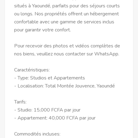
situés à Yaoundé, parfaits pour des séjours courts
ou longs. Nos propriétés offrent un hébergement
confortable avec une gamme de services inclus
pour garantir votre confort.
Pour recevoir des photos et vidéos complètes de
nos biens, veuillez nous contacter sur WhatsApp.
Caractéristiques:
- Type: Studios et Appartements
- Localisation: Total Montée Jouvence, Yaoundé
Tarifs:
- Studio: 15,000 FCFA par jour
- Appartement: 40,000 FCFA par jour
Commodités incluses: