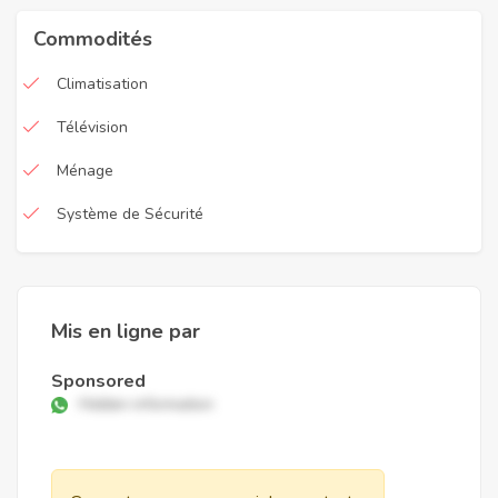
Commodités
Climatisation
Télévision
Ménage
Système de Sécurité
Mis en ligne par
Sponsored
Hidden information