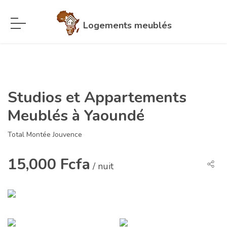
Logements meublés
Studios et Appartements
Meublés à Yaoundé
Total Montée Jouvence
15,000 Fcfa
/ nuit