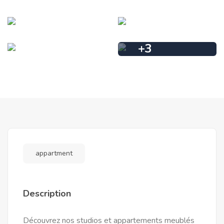
+
3
appartment
Description
Découvrez nos studios et appartements meublés