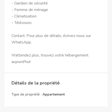
- Gardien de sécurité
- Femme de ménage
- Climatisation
- Télévision
Contact: Pour plus de détails, écrivez-nous sur
WhatsApp.
N'attendez plus, trouvez votre hébergement
aujourd'hui!
Détails de la propriété
Type de propriété :
Appartement