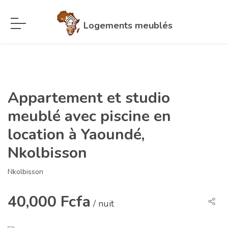
Logements meublés
Appartement et studio
meublé avec piscine en
location à Yaoundé,
Nkolbisson
Nkolbisson
40,000 Fcfa
/ nuit