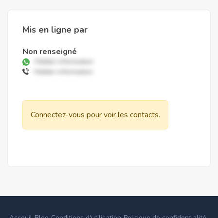
Mis en ligne par
Non renseigné
Hidden information
Hidden information
Connectez-vous pour voir les contacts.
Acceuil
Blog
Conditions d'utilisation
Politique de confidentialité