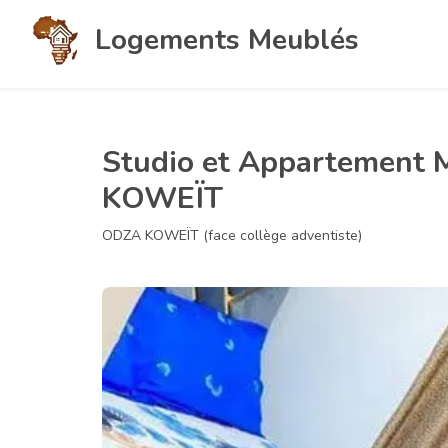
Logements Meublés
Studio et Appartement 
KOWEÏT
ODZA KOWEÏT (face collège adventiste)