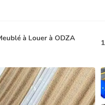
Meublé à Louer à ODZA
1