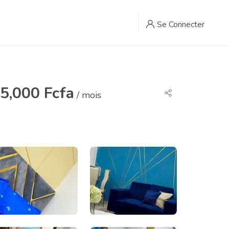
Se Connecter
5,000 Fcfa
/ mois