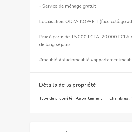
- Service de ménage gratuit
Localisation: ODZA KOWEÏT (face collège ad
Prix: à partir de 15,000 FCFA, 20,000 FCFA 
de long séjours.
#meublé #studiomeublé #appartementmeub
Détails de la propriété
Type de propriété :
Appartement
Chambres :