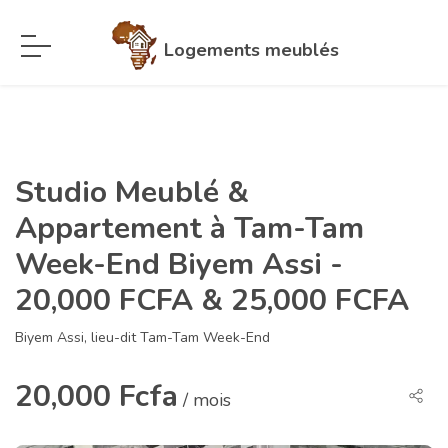
Logements meublés
Studio Meublé &
Appartement à Tam-Tam
Week-End Biyem Assi -
20,000 FCFA & 25,000 FCFA
Biyem Assi, lieu-dit Tam-Tam Week-End
20,000 Fcfa
/ mois