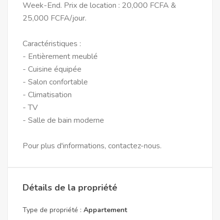
Week-End. Prix de location : 20,000 FCFA &
25,000 FCFA/jour.
Caractéristiques :
- Entièrement meublé
- Cuisine équipée
- Salon confortable
- Climatisation
- TV
- Salle de bain moderne
Pour plus d'informations, contactez-nous.
Détails de la propriété
Type de propriété :
Appartement