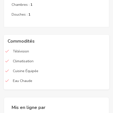
Chambres :
1
Douches :
1
Commodités
Télévision
Climatisation
Cuisine Équipée
Eau Chaude
Mis en ligne par