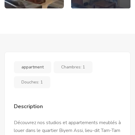
appartment
Chambres:
1
Douches:
1
Description
Découvrez nos studios et appartements meublés à
louer dans le quartier Biyem Assi, lieu-dit Tam-Tam