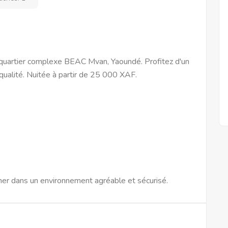
quartier complexe BEAC Mvan, Yaoundé. Profitez d'un
ualité. Nuitée à partir de 25 000 XAF.
er dans un environnement agréable et sécurisé.