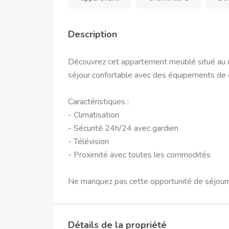
Description
Découvrez cet appartement meublé situé au 
séjour confortable avec des équipements de q
Caractéristiques :
- Climatisation
- Sécurité 24h/24 avec gardien
- Télévision
- Proximité avec toutes les commodités
Ne manquez pas cette opportunité de séjourn
Détails de la propriété