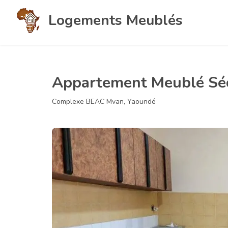
Logements Meublés
Appartement Meublé Séc
Complexe BEAC Mvan, Yaoundé