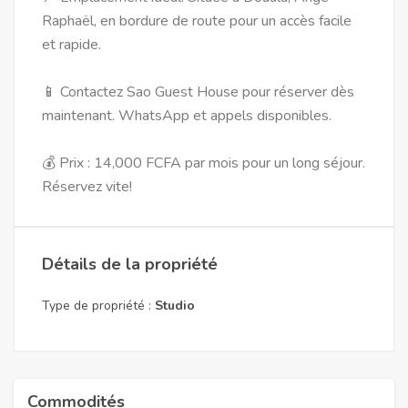
Raphaël, en bordure de route pour un accès facile
et rapide.
📱 Contactez Sao Guest House pour réserver dès
maintenant. WhatsApp et appels disponibles.
💰 Prix : 14,000 FCFA par mois pour un long séjour.
Réservez vite!
Détails de la propriété
Type de propriété :
Studio
Commodités