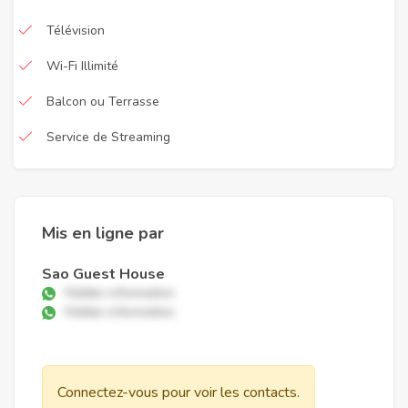
Télévision
Wi-Fi Illimité
Balcon ou Terrasse
Service de Streaming
Mis en ligne par
Sao Guest House
Hidden information
Hidden information
Connectez-vous pour voir les contacts.