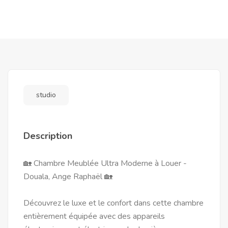
studio
Description
🏡 Chambre Meublée Ultra Moderne à Louer -
Douala, Ange Raphaël 🏡
Découvrez le luxe et le confort dans cette chambre
entièrement équipée avec des appareils