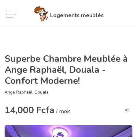
Logements meublés
Superbe Chambre Meublée à
Ange Raphaël, Douala -
Confort Moderne!
Ange Raphaël, Douala
14,000 Fcfa
/ mois