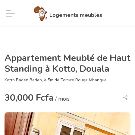
Logements meublés
Appartement Meublé de Haut
Standing à Kotto, Douala
Kotto Baden Baden, à 5m de Toiture Rouge Mbangue
30,000 Fcfa
/ mois