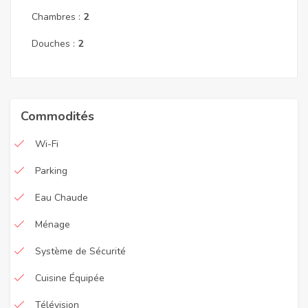
Chambres :
2
Douches :
2
Commodités
Wi-Fi
Parking
Eau Chaude
Ménage
Système de Sécurité
Cuisine Équipée
Télévision