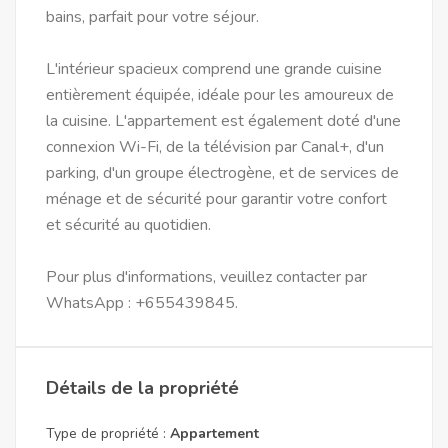
bains, parfait pour votre séjour.
L'intérieur spacieux comprend une grande cuisine
entièrement équipée, idéale pour les amoureux de
la cuisine. L'appartement est également doté d'une
connexion Wi-Fi, de la télévision par Canal+, d'un
parking, d'un groupe électrogène, et de services de
ménage et de sécurité pour garantir votre confort
et sécurité au quotidien.
Pour plus d'informations, veuillez contacter par
WhatsApp : +655439845.
Détails de la propriété
Type de propriété :
Appartement