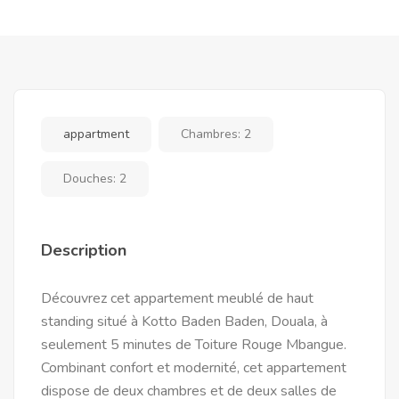
appartment
Chambres:
2
Douches:
2
Description
Découvrez cet appartement meublé de haut
standing situé à Kotto Baden Baden, Douala, à
seulement 5 minutes de Toiture Rouge Mbangue.
Combinant confort et modernité, cet appartement
dispose de deux chambres et de deux salles de