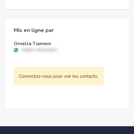
Mis en ligne par
Ornella Tiameni
Hidden information
Connectez-vous pour voir les contacts.