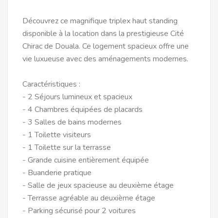
Découvrez ce magnifique triplex haut standing
disponible à la location dans la prestigieuse Cité
Chirac de Douala. Ce logement spacieux offre une
vie luxueuse avec des aménagements modernes.
Caractéristiques :
- 2 Séjours lumineux et spacieux
- 4 Chambres équipées de placards
- 3 Salles de bains modernes
- 1 Toilette visiteurs
- 1 Toilette sur la terrasse
- Grande cuisine entièrement équipée
- Buanderie pratique
- Salle de jeux spacieuse au deuxième étage
- Terrasse agréable au deuxième étage
- Parking sécurisé pour 2 voitures