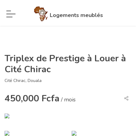
Logements meublés
Triplex de Prestige à Louer à
Cité Chirac
Cité Chirac, Douala
450,000 Fcfa
/ mois