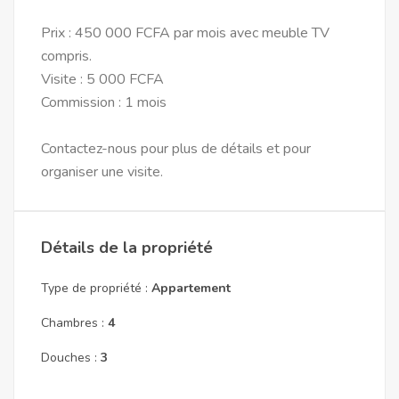
Prix : 450 000 FCFA par mois avec meuble TV
compris.
Visite : 5 000 FCFA
Commission : 1 mois
Contactez-nous pour plus de détails et pour
organiser une visite.
Détails de la propriété
Type de propriété :
Appartement
Chambres :
4
Douches :
3