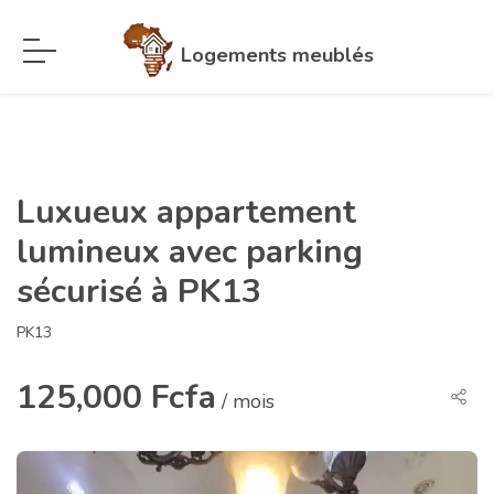
Logements meublés
Luxueux appartement
lumineux avec parking
sécurisé à PK13
PK13
125,000 Fcfa
/ mois