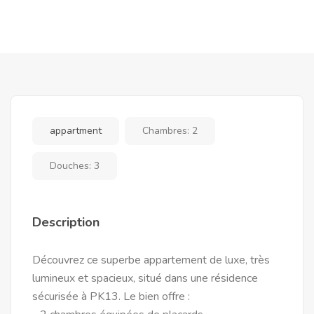
appartment
Chambres:
2
Douches:
3
Description
Découvrez ce superbe appartement de luxe, très
lumineux et spacieux, situé dans une résidence
sécurisée à PK13. Le bien offre :