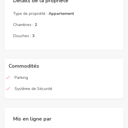
Détails de la propriété
Type de propriété :
Appartement
Chambres :
2
Douches :
3
Commodités
Parking
Système de Sécurité
Mis en ligne par