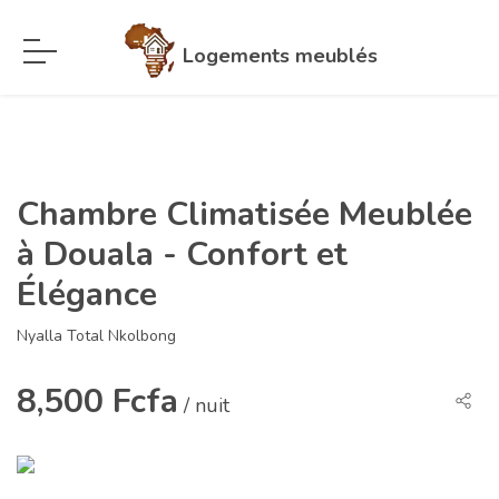
Logements meublés
Chambre Climatisée Meublée
à Douala - Confort et
Élégance
Nyalla Total Nkolbong
8,500 Fcfa
/ nuit