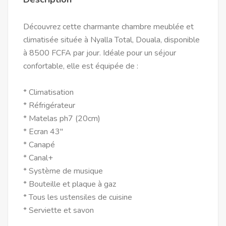
Découvrez cette charmante chambre meublée et
climatisée située à Nyalla Total, Douala, disponible
à 8500 FCFA par jour. Idéale pour un séjour
confortable, elle est équipée de :
* Climatisation
* Réfrigérateur
* Matelas ph7 (20cm)
* Ecran 43"
* Canapé
* Canal+
* Système de musique
* Bouteille et plaque à gaz
* Tous les ustensiles de cuisine
* Serviette et savon