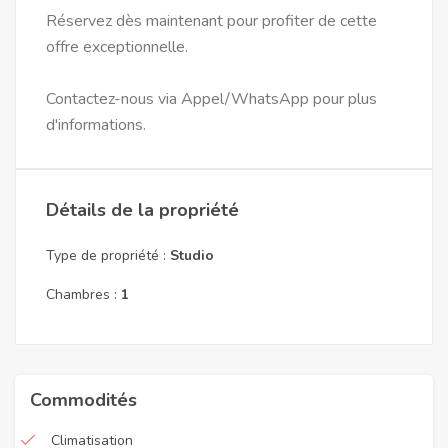
Réservez dès maintenant pour profiter de cette
offre exceptionnelle.
Contactez-nous via Appel/WhatsApp pour plus
d'informations.
Détails de la propriété
Type de propriété :
Studio
Chambres :
1
Commodités
Climatisation