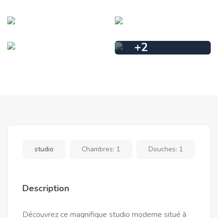
+
2
studio
Chambres:
1
Douches:
1
Description
Découvrez ce magnifique studio moderne situé à