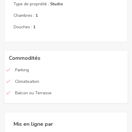
Type de propriété :
Studio
Chambres :
1
Douches :
1
Commodités
Parking
Climatisation
Balcon ou Terrasse
Mis en ligne par