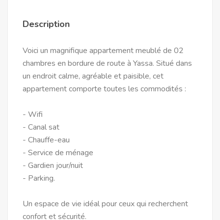
Description
Voici un magnifique appartement meublé de 02
chambres en bordure de route à Yassa. Situé dans
un endroit calme, agréable et paisible, cet
appartement comporte toutes les commodités :
- Wifi
- Canal sat
- Chauffe-eau
- Service de ménage
- Gardien jour/nuit
- Parking.
Un espace de vie idéal pour ceux qui recherchent
confort et sécurité.