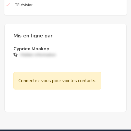
Télévision
Mis en ligne par
Cyprien Mbakop
Hidden information
Connectez-vous pour voir les contacts.