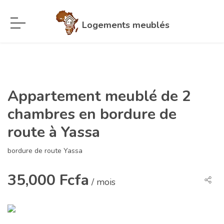
Logements meublés
Appartement meublé de 2
chambres en bordure de
route à Yassa
bordure de route Yassa
35,000 Fcfa
/ mois