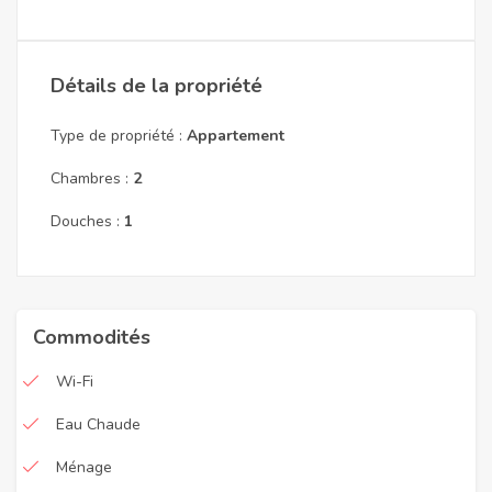
Détails de la propriété
Type de propriété :
Appartement
Chambres :
2
Douches :
1
Commodités
Wi-Fi
Eau Chaude
Ménage