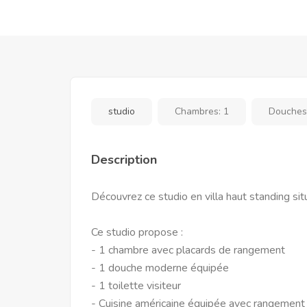
studio
Chambres:
1
Douches
Description
Découvrez ce studio en villa haut standing sit
Ce studio propose :
- 1 chambre avec placards de rangement
- 1 douche moderne équipée
- 1 toilette visiteur
- Cuisine américaine équipée avec rangement