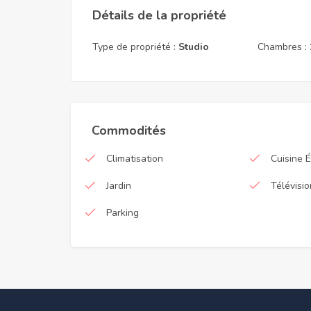
Détails de la propriété
Type de propriété :
Studio
Chambres :
Commodités
Climatisation
Cuisine 
Jardin
Télévisio
Parking