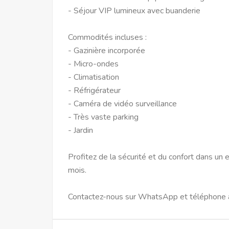
- Séjour VIP lumineux avec buanderie
Commodités incluses :
- Gazinière incorporée
- Micro-ondes
- Climatisation
- Réfrigérateur
- Caméra de vidéo surveillance
- Très vaste parking
- Jardin
Profitez de la sécurité et du confort dans u
mois.
Contactez-nous sur WhatsApp et téléphon