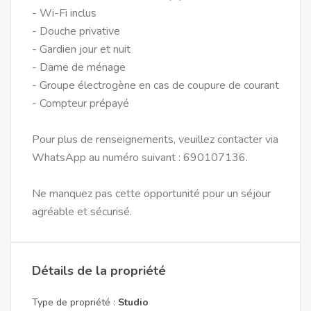
- Wi-Fi inclus
- Douche privative
- Gardien jour et nuit
- Dame de ménage
- Groupe électrogène en cas de coupure de courant
- Compteur prépayé
Pour plus de renseignements, veuillez contacter via
WhatsApp au numéro suivant : 690107136.
Ne manquez pas cette opportunité pour un séjour
agréable et sécurisé.
Détails de la propriété
Type de propriété :
Studio