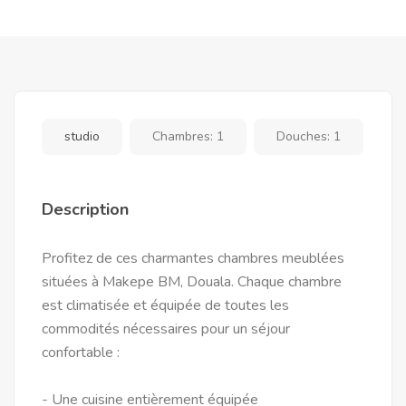
studio
Chambres:
1
Douches:
1
Description
Profitez de ces charmantes chambres meublées
situées à Makepe BM, Douala. Chaque chambre
est climatisée et équipée de toutes les
commodités nécessaires pour un séjour
confortable :
- Une cuisine entièrement équipée