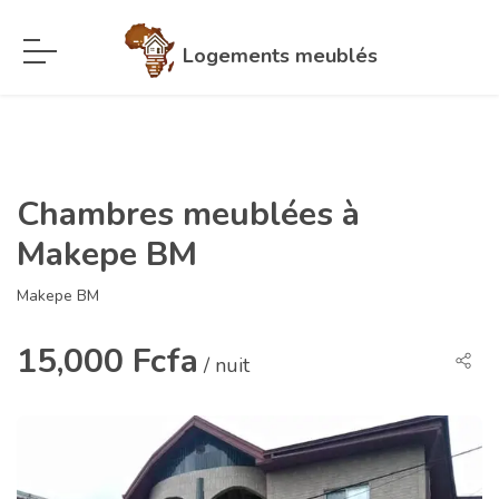
Logements meublés
Chambres meublées à
Makepe BM
Makepe BM
15,000 Fcfa
/ nuit