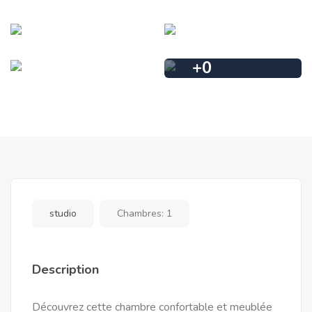
+
0
studio
Chambres:
1
Description
Découvrez cette chambre confortable et meublée