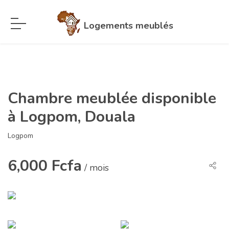
Logements meublés
Chambre meublée disponible
à Logpom, Douala
Logpom
6,000 Fcfa
/ mois