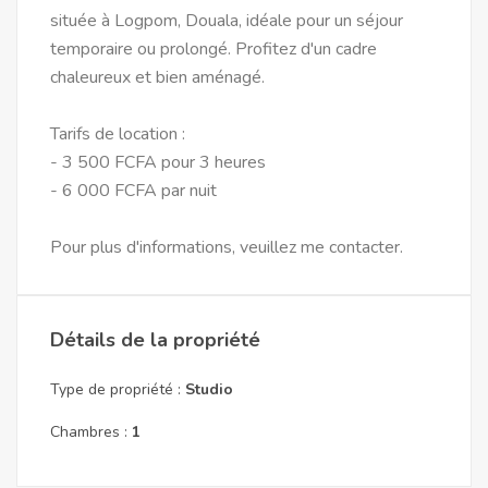
située à Logpom, Douala, idéale pour un séjour
temporaire ou prolongé. Profitez d'un cadre
chaleureux et bien aménagé.
Tarifs de location :
- 3 500 FCFA pour 3 heures
- 6 000 FCFA par nuit
Pour plus d'informations, veuillez me contacter.
Détails de la propriété
Type de propriété :
Studio
Chambres :
1