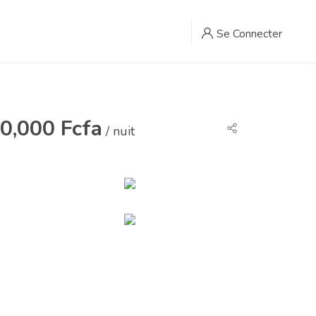
Se Connecter
0,000 Fcfa
/ nuit