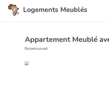
Logements Meublés
Appartement Meublé ave
Bonamoussadi