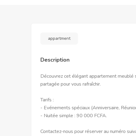
appartment
Description
Découvrez cet élégant appartement meublé si
partagée pour vous rafraîchir.
Tarifs :
- Evénements spéciaux (Anniversaire, Réunion
- Nuitée simple : 90 000 FCFA.
Contactez-nous pour réserver au numéro suiv