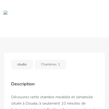
studio
Chambres:
1
Description
Découvrez cette chambre meublée et climatisée
située à Douala, à seulement 10 minutes de