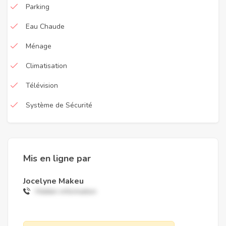
Parking
Eau Chaude
Ménage
Climatisation
Télévision
Système de Sécurité
Mis en ligne par
Jocelyne Makeu
Hidden information