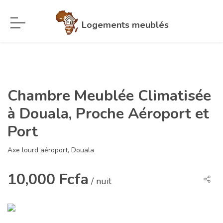
Logements meublés
Chambre Meublée Climatisée
à Douala, Proche Aéroport et
Port
Axe lourd aéroport, Douala
10,000 Fcfa
/ nuit