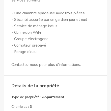
services suivants :
- Une chambre spacieuse avec trois pièces
- Sécurité assurée par un gardien jour et nuit
- Service de ménage inclus
- Connexion WiFi
- Groupe électrogène
- Compteur prépayé
- Forage d'eau
Contactez-nous pour plus d'informations.
Détails de la propriété
Type de propriété :
Appartement
Chambres :
3