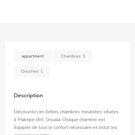
appartment
Chambres:
3
Douches:
1
Description
Découvrez ces belles chambres meublées situées
à Makepe BM, Douala. Chaque chambre est
équipée de tout le confort nécessaire et inclut les