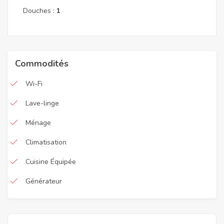
Douches :
1
Commodités
Wi-Fi
Lave-linge
Ménage
Climatisation
Cuisine Équipée
Générateur