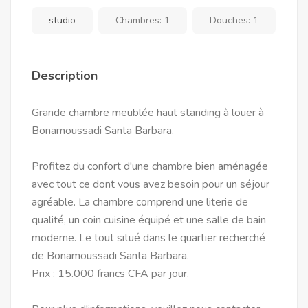
studio
Chambres:
1
Douches:
1
Description
Grande chambre meublée haut standing à louer à
Bonamoussadi Santa Barbara.
Profitez du confort d'une chambre bien aménagée
avec tout ce dont vous avez besoin pour un séjour
agréable. La chambre comprend une literie de
qualité, un coin cuisine équipé et une salle de bain
moderne. Le tout situé dans le quartier recherché
de Bonamoussadi Santa Barbara.
Prix : 15.000 francs CFA par jour.