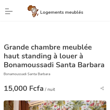
Logements meublés
Grande chambre meublée
haut standing à louer à
Bonamoussadi Santa Barbara
Bonamoussadi Santa Barbara
15,000 Fcfa
/ nuit