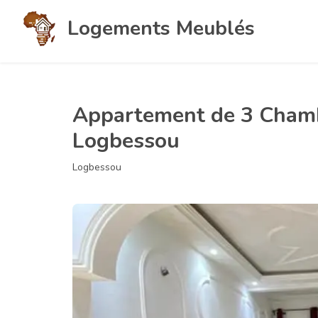
Logements Meublés
Appartement de 3 Chamb
Logbessou
Logbessou