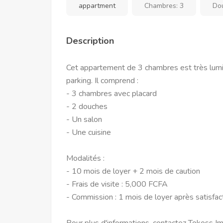
appartment
Chambres:
3
Do
Description
Cet appartement de 3 chambres est très lumin
parking. Il comprend :
- 3 chambres avec placard
- 2 douches
- Un salon
- Une cuisine
Modalités :
- 10 mois de loyer + 2 mois de caution
- Frais de visite : 5,000 FCFA
- Commission : 1 mois de loyer après satisfac