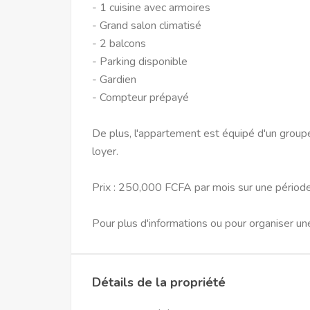
- 1 cuisine avec armoires
- Grand salon climatisé
- 2 balcons
- Parking disponible
- Gardien
- Compteur prépayé
De plus, l'appartement est équipé d'un group
loyer.
Prix : 250,000 FCFA par mois sur une périod
Pour plus d'informations ou pour organiser une 
Détails de la propriété