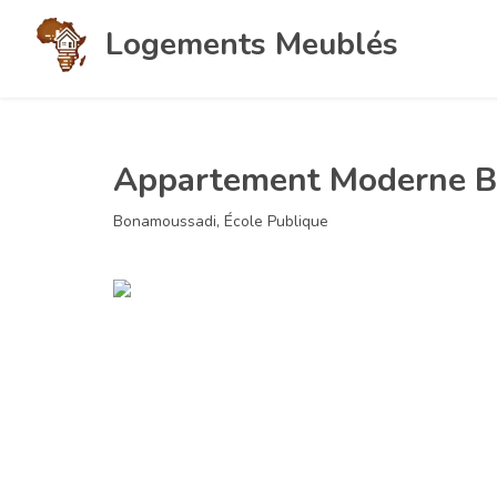
Logements Meublés
Appartement Moderne B
Bonamoussadi, École Publique