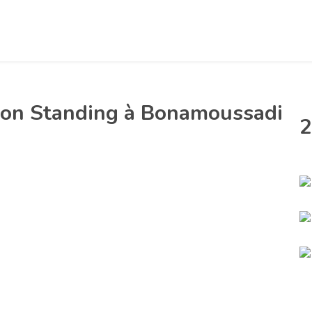
on Standing à Bonamoussadi
2