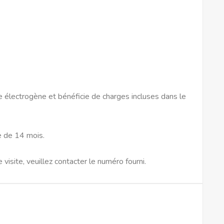
e électrogène et bénéficie de charges incluses dans le
e de 14 mois.
visite, veuillez contacter le numéro fourni.