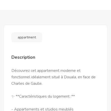
appartment
Description
Découvrez cet appartement moderne et
fonctionnel idéalement situé à Douala, en face de
Charles de Gaulle.
✨ **Caractéristiques du logement :**
- Appartements et studios meublés