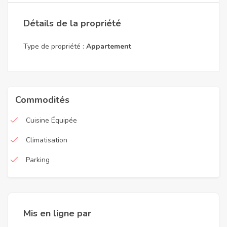
Détails de la propriété
Type de propriété :
Appartement
Commodités
Cuisine Équipée
Climatisation
Parking
Mis en ligne par