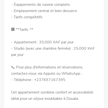
- Équipements de cuisine complets
- Emplacement central et bien desservi
- Tarifs compétitifs
🏢 **Tarifs :**
- Appartement : 35,000 XAF par jour
- Studio (avec une chambre fermée) : 25,000 XAF
par jour
📞 Pour plus d'informations et réservations,
contactez-nous via Appels ou WhatsApp :
- Téléphone : +237697167395
Cet appartement combine confort et accessibilité,
idéal pour un séjour inoubliable à Douala.