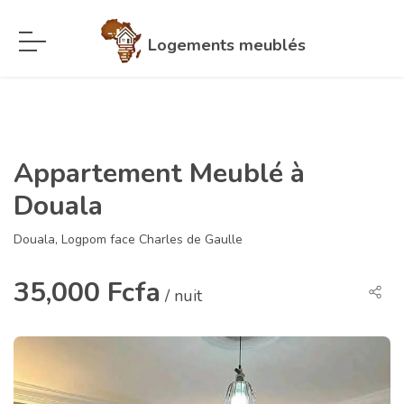
Logements meublés
Appartement Meublé à
Douala
Douala, Logpom face Charles de Gaulle
35,000 Fcfa
/ nuit