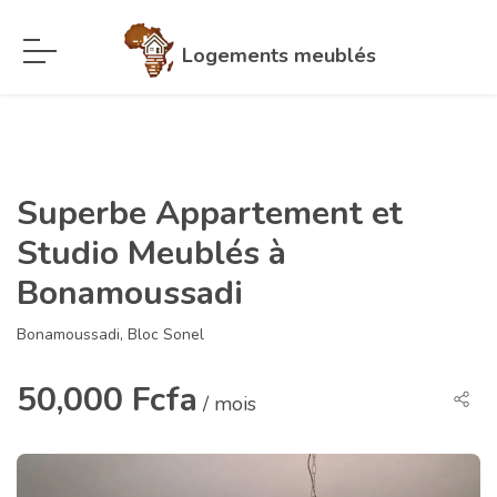
Logements meublés
Superbe Appartement et
Studio Meublés à
Bonamoussadi
Bonamoussadi, Bloc Sonel
50,000 Fcfa
/ mois