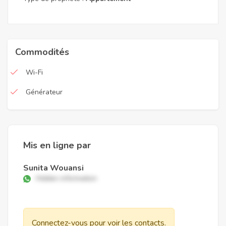
Commodités
Wi-Fi
Générateur
Mis en ligne par
Sunita Wouansi
Hidden information
Connectez-vous pour voir les contacts.