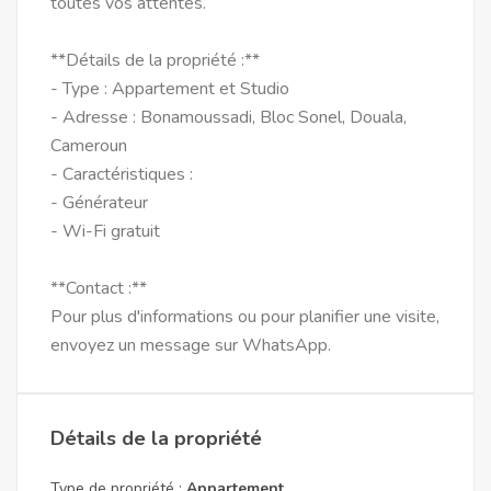
toutes vos attentes.
**Détails de la propriété :**
- Type : Appartement et Studio
- Adresse : Bonamoussadi, Bloc Sonel, Douala,
Cameroun
- Caractéristiques :
- Générateur
- Wi-Fi gratuit
**Contact :**
Pour plus d'informations ou pour planifier une visite,
envoyez un message sur WhatsApp.
Détails de la propriété
Type de propriété :
Appartement