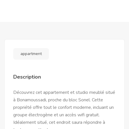
appartment
Description
Découvrez cet appartement et studio meublé situé
à Bonamoussadi, proche du bloc Sonel. Cette
propriété offre tout le confort moderne, incluant un
groupe électrogène et un accès wifi gratuit.
Idéalement situé, cet endroit saura répondre à