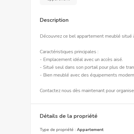
Description
Découvrez ce bel appartement meublé situé 
Caractéristiques principales :
- Emplacement idéal avec un accès aisé.
- Situé seul dans son portail pour plus de tranq
- Bien meublé avec des équipements modern
Contactez nous dès maintenant pour organiser 
Détails de la propriété
Type de propriété :
Appartement