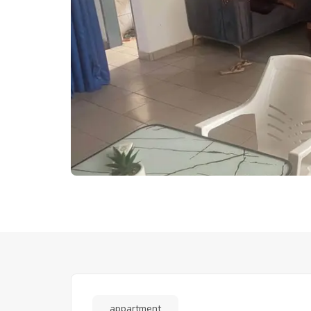
appartment