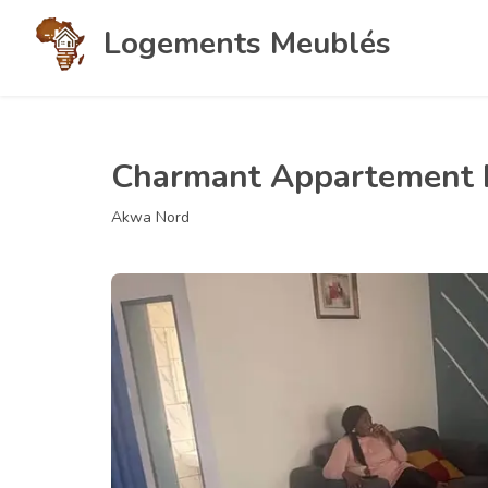
Logements Meublés
Charmant Appartement 
Akwa Nord