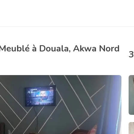
Meublé à Douala, Akwa Nord
3