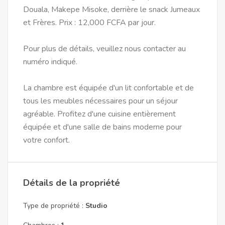
Douala, Makepe Misoke, derrière le snack Jumeaux
et Frères. Prix : 12,000 FCFA par jour.
Pour plus de détails, veuillez nous contacter au
numéro indiqué.
La chambre est équipée d'un lit confortable et de
tous les meubles nécessaires pour un séjour
agréable. Profitez d'une cuisine entièrement
équipée et d'une salle de bains moderne pour
votre confort.
Détails de la propriété
Type de propriété :
Studio