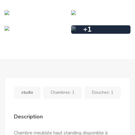
+
1
studio
Chambres:
1
Douches:
1
Description
Chambre meublée haut standing disponible à