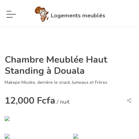
Logements meublés
Chambre Meublée Haut
Standing à Douala
Makepe Misoke, derrière le snack Jumeaux et Frères
12,000 Fcfa
/ nuit